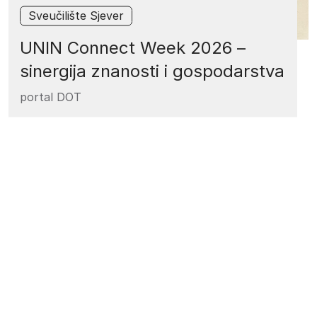
Sveučilište Sjever
UNIN Connect Week 2026 –
sinergija znanosti i gospodarstva
portal DOT