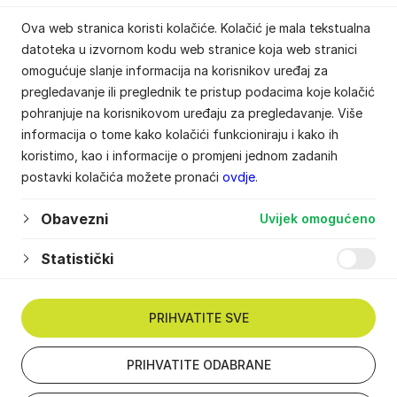
Ova web stranica koristi kolačiće. Kolačić je mala tekstualna
datoteka u izvornom kodu web stranice koja web stranici
omogućuje slanje informacija na korisnikov uređaj za
pregledavanje ili preglednik te pristup podacima koje kolačić
pohranjuje na korisnikovom uređaju za pregledavanje. Više
informacija o tome kako kolačići funkcioniraju i kako ih
koristimo, kao i informacije o promjeni jednom zadanih
postavki kolačića možete pronaći
ovdje
.
Obavezni
Uvijek omogućeno
Statistički
PRIHVATITE SVE
PRIHVATITE ODABRANE