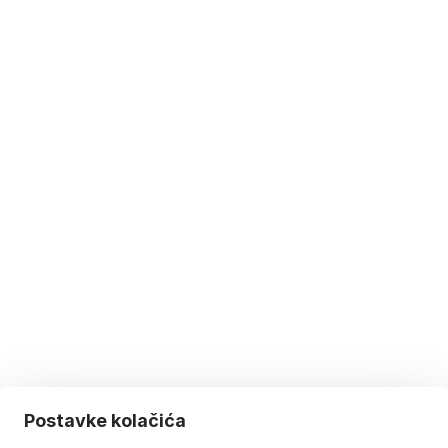
Postavke kolačića