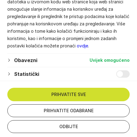
datoteka u izvornom kodu web stranice koja web stranici
omogućuje slanje informacija na korisnikov uređaj za
pregledavanje ili preglednik te pristup podacima koje kolačić
pohranjuje na korisnikovom uređaju za pregledavanje. Više
informacija o tome kako kolačići funkcioniraju i kako ih
koristimo, kao i informacije o promjeni jednom zadanih
postavki kolačića možete pronaći
ovdje
.
Obavezni
Uvijek omogućeno
Statistički
PRIHVATITE SVE
PRIHVATITE ODABRANE
ODBIJTE