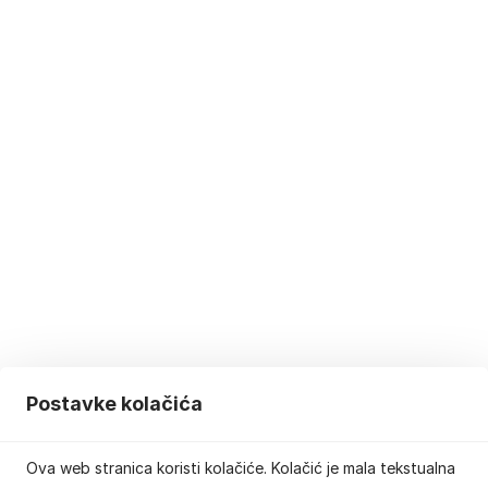
Postavke kolačića
Ova web stranica koristi kolačiće. Kolačić je mala tekstualna