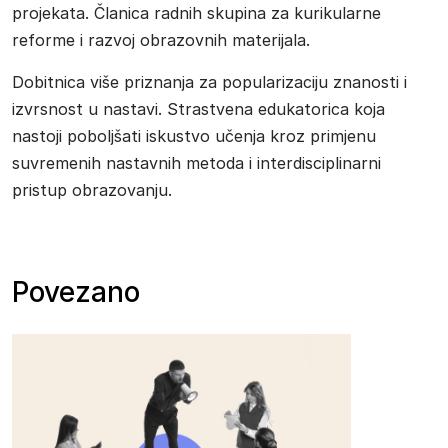
projekata. Članica radnih skupina za kurikularne
reforme i razvoj obrazovnih materijala.
Dobitnica više priznanja za popularizaciju znanosti i
izvrsnost u nastavi. Strastvena edukatorica koja
nastoji poboljšati iskustvo učenja kroz primjenu
suvremenih nastavnih metoda i interdisciplinarni
pristup obrazovanju.
Povezano