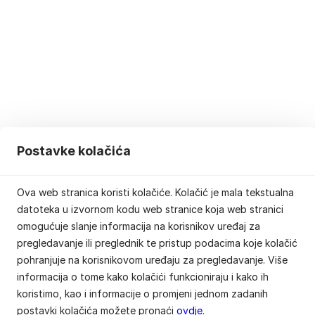
Postavke kolačića
Ova web stranica koristi kolačiće. Kolačić je mala tekstualna
datoteka u izvornom kodu web stranice koja web stranici
omogućuje slanje informacija na korisnikov uređaj za
pregledavanje ili preglednik te pristup podacima koje kolačić
pohranjuje na korisnikovom uređaju za pregledavanje. Više
informacija o tome kako kolačići funkcioniraju i kako ih
koristimo, kao i informacije o promjeni jednom zadanih
postavki kolačića možete pronaći
ovdje
.