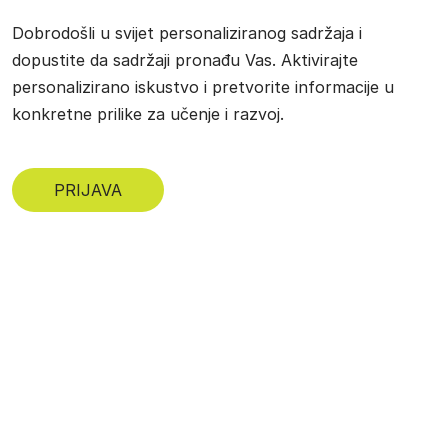
Dobrodošli u svijet personaliziranog sadržaja i
dopustite da sadržaji pronađu Vas. Aktivirajte
personalizirano iskustvo i pretvorite informacije u
konkretne prilike za učenje i razvoj.
PRIJAVA