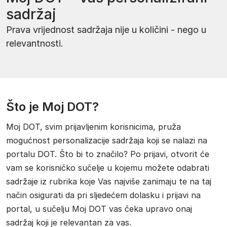
sadržaj
Prava vrijednost sadržaja nije u količini - nego u
relevantnosti.
Što je Moj DOT?
Moj DOT, svim prijavljenim korisnicima, pruža
mogućnost personalizacije sadržaja koji se nalazi na
portalu DOT. Što bi to značilo? Po prijavi, otvorit će
vam se korisničko sučelje u kojemu možete odabrati
sadržaje iz rubrika koje Vas najviše zanimaju te na taj
način osigurati da pri sljedećem dolasku i prijavi na
portal, u sučelju Moj DOT vas čeka upravo onaj
sadržaj koji je relevantan za vas.