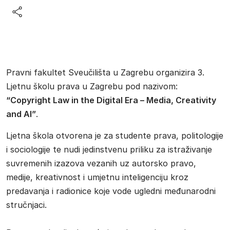
Pravni fakultet Sveučilišta u Zagrebu organizira 3.
Ljetnu školu prava u Zagrebu pod nazivom:
“Copyright Law in the Digital Era – Media, Creativity
and AI”
.
Ljetna škola otvorena je za studente prava, politologije
i sociologije te nudi jedinstvenu priliku za istraživanje
suvremenih izazova vezanih uz autorsko pravo,
medije, kreativnost i umjetnu inteligenciju kroz
predavanja i radionice koje vode ugledni međunarodni
stručnjaci.