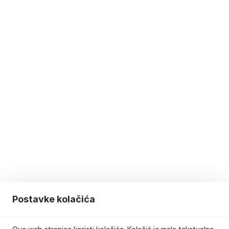
Postavke kolačića