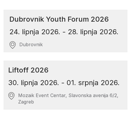
Dubrovnik Youth Forum 2026
24. lipnja 2026.
-
28. lipnja 2026.
Dubrovnik
Liftoff 2026
30. lipnja 2026.
-
01. srpnja 2026.
Mozaik Event Centar, Slavonska avenija 6/2,
Zagreb