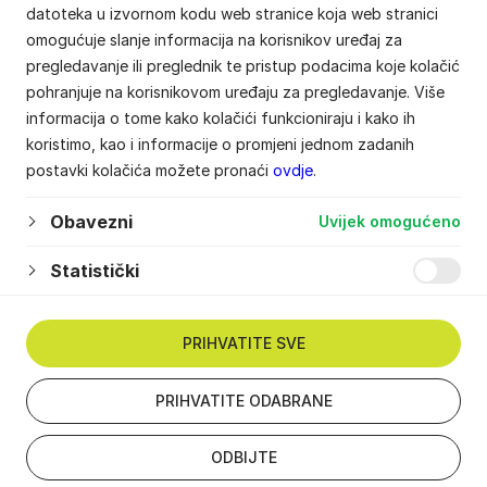
datoteka u izvornom kodu web stranice koja web stranici
omogućuje slanje informacija na korisnikov uređaj za
pregledavanje ili preglednik te pristup podacima koje kolačić
pohranjuje na korisnikovom uređaju za pregledavanje. Više
informacija o tome kako kolačići funkcioniraju i kako ih
koristimo, kao i informacije o promjeni jednom zadanih
postavki kolačića možete pronaći
ovdje
.
Obavezni
Uvijek omogućeno
Statistički
PRIHVATITE SVE
PRIHVATITE ODABRANE
ODBIJTE