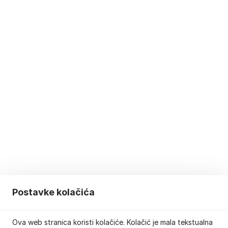
Postavke kolačića
Ova web stranica koristi kolačiće. Kolačić je mala tekstualna