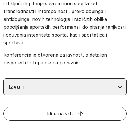
od ključnih pitanja suvremenog sporta: od
transrodnosti i interspolnosti, preko dopinga i
antidopinga, novih tehnologija i različitih oblika
poboljšanja sportskih performansi, do pitanja ranjivosti
i očuvanja integriteta sporta, kao i sportašica i
sportaša.
Konferencija je otvorena za javnost, a detaljan
raspored dostupan je na
poveznici
.
Izvori
Idite na vrh