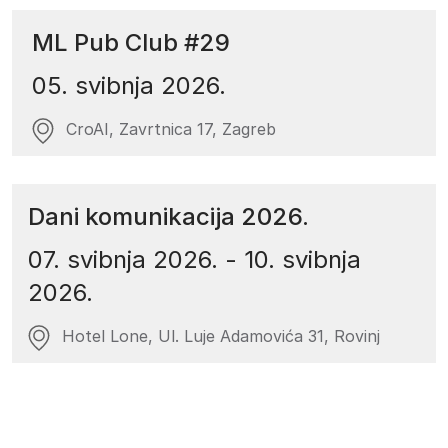
ML Pub Club #29
05. svibnja 2026.
CroAI, Zavrtnica 17, Zagreb
Dani komunikacija 2026.
07. svibnja 2026.
-
10. svibnja
2026.
Hotel Lone, Ul. Luje Adamovića 31, Rovinj