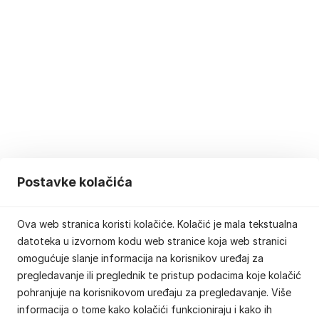
Postavke kolačića
Ova web stranica koristi kolačiće. Kolačić je mala tekstualna
datoteka u izvornom kodu web stranice koja web stranici
omogućuje slanje informacija na korisnikov uređaj za
pregledavanje ili preglednik te pristup podacima koje kolačić
pohranjuje na korisnikovom uređaju za pregledavanje. Više
informacija o tome kako kolačići funkcioniraju i kako ih