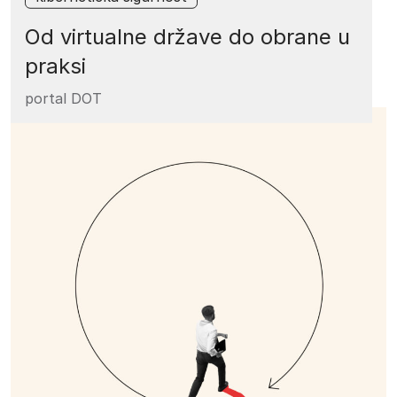
Od virtualne države do obrane u
praksi
portal DOT