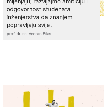
mijenjaju; razvijajmo ambiciju i
odgovornost studenata
inženjerstva da znanjem
popravljaju svijet
prof. dr. sc. Vedran Bilas