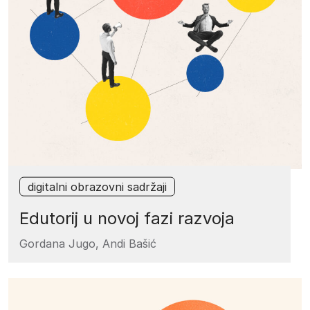
digitalni obrazovni sadržaji
Edutorij u novoj fazi razvoja
Gordana Jugo,
Andi Bašić