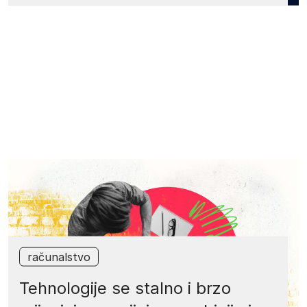
računalstvo
Tehnologije se stalno i brzo