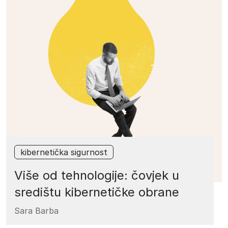
kibernetička sigurnost
Više od tehnologije: čovjek u
središtu kibernetičke obrane
Sara Barba