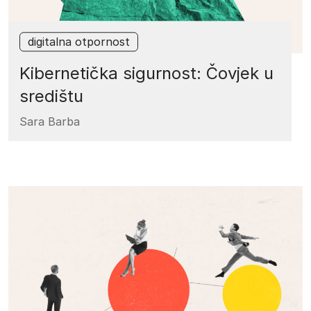
digitalna otpornost
Kibernetička sigurnost: Čovjek u
središtu
Sara Barba