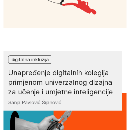
digitalna inkluzija
Unapređenje digitalnih kolegija
primjenom univerzalnog dizajna
za učenje i umjetne inteligencije
Sanja Pavlović Šijanović