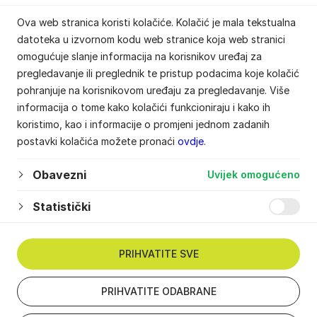
Ova web stranica koristi kolačiće. Kolačić je mala tekstualna
datoteka u izvornom kodu web stranice koja web stranici
omogućuje slanje informacija na korisnikov uređaj za
pregledavanje ili preglednik te pristup podacima koje kolačić
pohranjuje na korisnikovom uređaju za pregledavanje. Više
informacija o tome kako kolačići funkcioniraju i kako ih
koristimo, kao i informacije o promjeni jednom zadanih
postavki kolačića možete pronaći
ovdje
.
Obavezni
Uvijek omogućeno
Statistički
PRIHVATITE SVE
PRIHVATITE ODABRANE