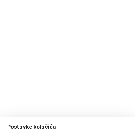
Postavke kolačića