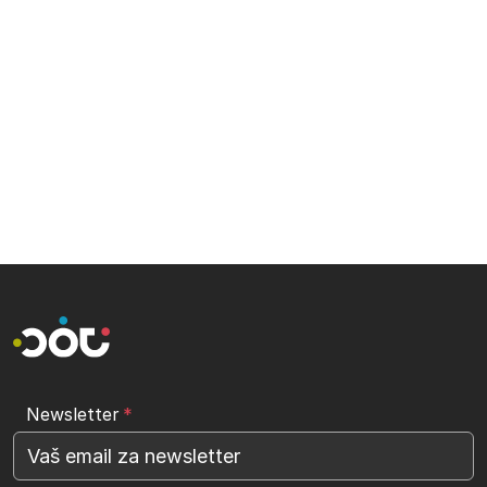
Newsletter