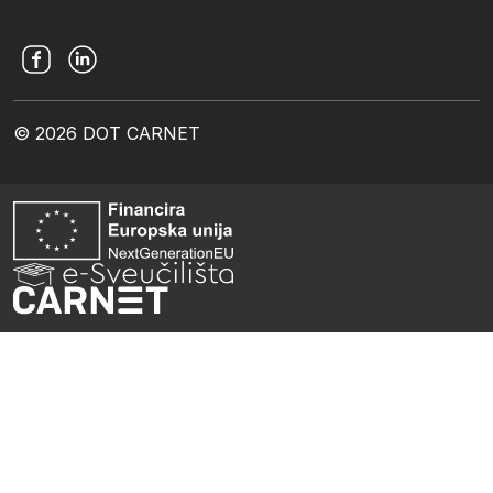
© 2026 DOT CARNET