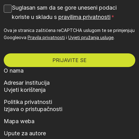
Suglasan sam da se gore uneseni podaci
koriste u skladu s
pravilima privatnosti
Ova je stranica zaštićena reCAPTCHA uslugom te se primjenjuju
Googleova
Pravila privatnosti
i
Uvjeti pružanja usluge
.
O nama
Adresar institucija
Uvjeti korištenja
Politika privatnosti
Izjava o pristupačnosti
Mapa weba
Upute za autore