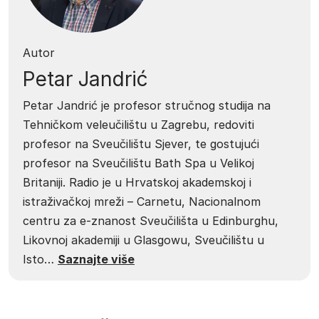
Autor
Petar Jandrić
Petar Jandrić je profesor stručnog studija na
Tehničkom veleučilištu u Zagrebu, redoviti
profesor na Sveučilištu Sjever, te gostujući
profesor na Sveučilištu Bath Spa u Velikoj
Britaniji. Radio je u Hrvatskoj akademskoj i
istraživačkoj mreži – Carnetu, Nacionalnom
centru za e-znanost Sveučilišta u Edinburghu,
Likovnoj akademiji u Glasgowu, Sveučilištu u
Isto…
Saznajte više