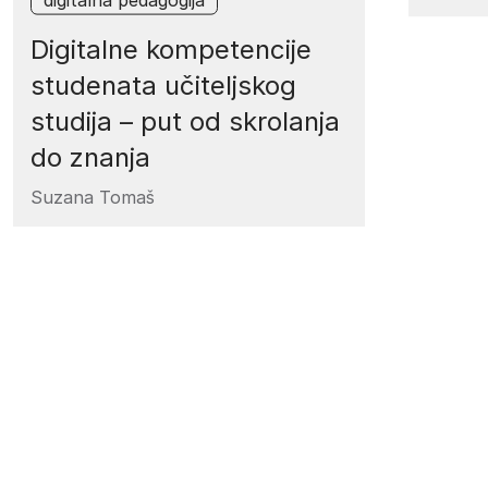
Digitalne kompetencije
studenata učiteljskog
studija – put od skrolanja
do znanja
Suzana Tomaš