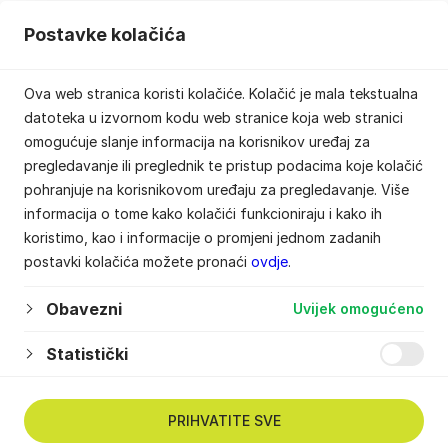
Postavke kolačića
Ova web stranica koristi kolačiće. Kolačić je mala tekstualna
datoteka u izvornom kodu web stranice koja web stranici
omogućuje slanje informacija na korisnikov uređaj za
pregledavanje ili preglednik te pristup podacima koje kolačić
pohranjuje na korisnikovom uređaju za pregledavanje. Više
informacija o tome kako kolačići funkcioniraju i kako ih
koristimo, kao i informacije o promjeni jednom zadanih
postavki kolačića možete pronaći
ovdje
.
Obavezni
Uvijek omogućeno
Statistički
PRIHVATITE SVE