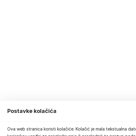
Postavke kolačića
Ova web stranica koristi kolačiće. Kolačić je mala tekstualna d