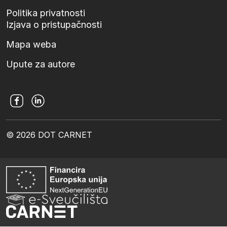
Politika privatnosti
Izjava o pristupačnosti
Mapa weba
Upute za autore
© 2026 DOT CARNET