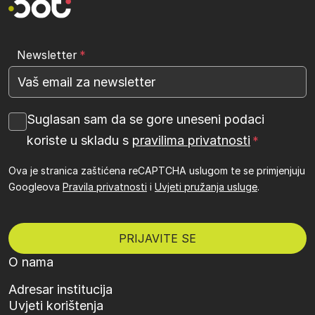
Newsletter
Suglasan sam da se gore uneseni podaci
koriste u skladu s
pravilima privatnosti
Ova je stranica zaštićena reCAPTCHA uslugom te se primjenjuju
Googleova
Pravila privatnosti
i
Uvjeti pružanja usluge
.
O nama
Adresar institucija
Uvjeti korištenja