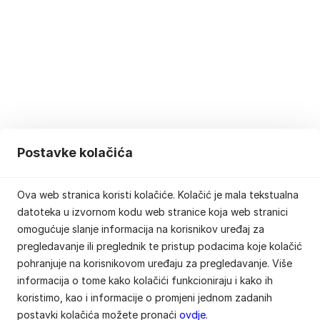
Postavke kolačića
Ova web stranica koristi kolačiće. Kolačić je mala tekstualna
datoteka u izvornom kodu web stranice koja web stranici
omogućuje slanje informacija na korisnikov uređaj za
pregledavanje ili preglednik te pristup podacima koje kolačić
pohranjuje na korisnikovom uređaju za pregledavanje. Više
informacija o tome kako kolačići funkcioniraju i kako ih
koristimo, kao i informacije o promjeni jednom zadanih
postavki kolačića možete pronaći
ovdje
.