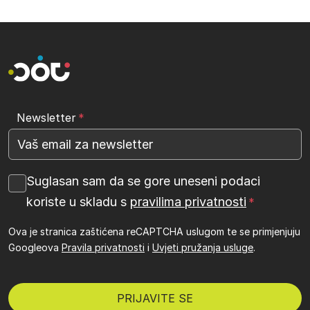
Newsletter
Suglasan sam da se gore uneseni podaci
koriste u skladu s
pravilima privatnosti
Ova je stranica zaštićena reCAPTCHA uslugom te se primjenjuju
Googleova
Pravila privatnosti
i
Uvjeti pružanja usluge
.