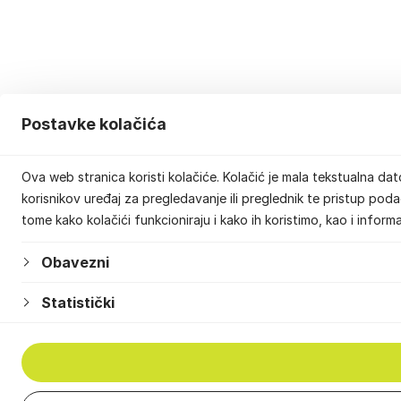
Postavke kolačića
Ova web stranica koristi kolačiće. Kolačić je mala tekstualna d
korisnikov uređaj za pregledavanje ili preglednik te pristup pod
tome kako kolačići funkcioniraju i kako ih koristimo, kao i info
Obavezni
Statistički