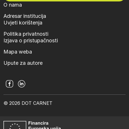
O nama
Adresar institucija
Uvjeti korištenja
Politika privatnosti
Izjava o pristupačnosti
Mapa weba
Upute za autore
© 2026 DOT CARNET