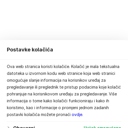
Postavke kolačića
Ova web stranica koristi kolačiće. Kolačić je mala tekstualna
datoteka u izvornom kodu web stranice koja web stranici
omogućuje slanje informacija na korisnikov uređaj za
pregledavanje ili preglednik te pristup podacima koje kolačić
pohranjuje na korisnikovom uređaju za pregledavanje. Više
informacija o tome kako kolačići funkcioniraju i kako ih
koristimo, kao i informacije o promjeni jednom zadanih
postavki kolačića možete pronaći
ovdje
.
Uvijek omogućeno