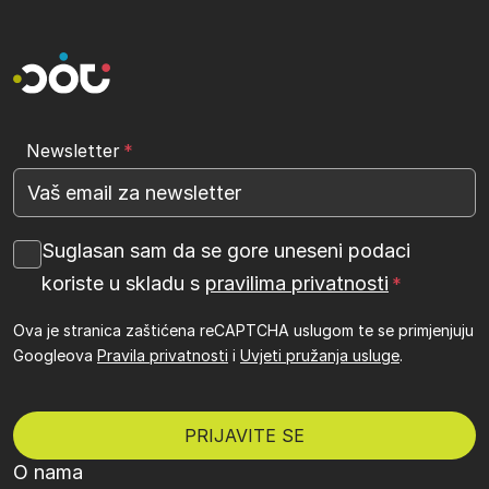
Newsletter
Suglasan sam da se gore uneseni podaci
koriste u skladu s
pravilima privatnosti
Ova je stranica zaštićena reCAPTCHA uslugom te se primjenjuju
Googleova
Pravila privatnosti
i
Uvjeti pružanja usluge
.
O nama