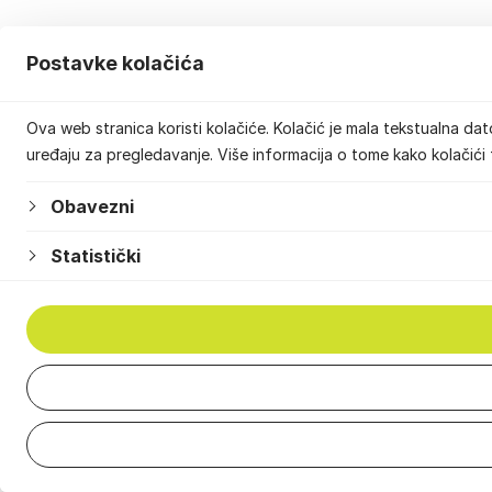
Postavke kolačića
Ova web stranica koristi kolačiće. Kolačić je mala tekstualna da
uređaju za pregledavanje. Više informacija o tome kako kolačići 
Obavezni
Statistički