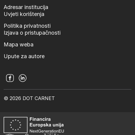
Adresar institucija
Uvjeti korištenja
Politika privatnosti
Izjava o pristupačnosti
Mapa weba
Upute za autore
© 2026 DOT CARNET