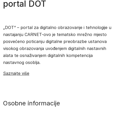
portal DOT
„DOT“ – portal za digitalno obrazovanje i tehnologije u
nastajanju CARNET-ovo je tematsko mrežno mjesto
posvećeno poticanju digitalne preobrazbe ustanova
visokog obrazovanja uvođenjem digitalnih nastavnih
alata te osnaživanjem digitalnih kompetencija
nastavnog osoblja.
Saznajte više
Osobne informacije