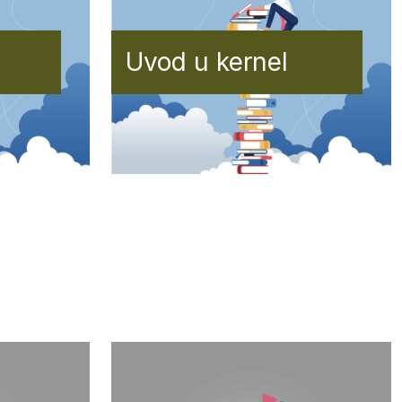
Uvod u kernel