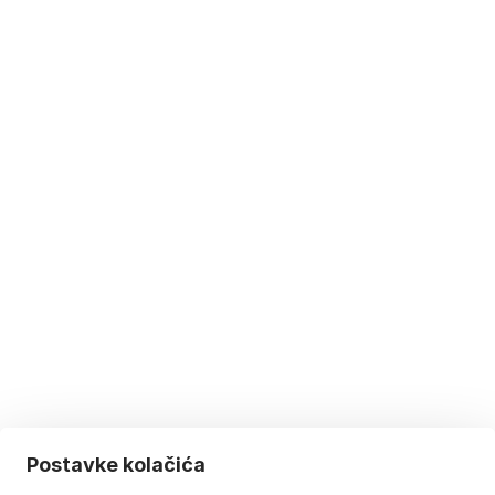
Postavke kolačića