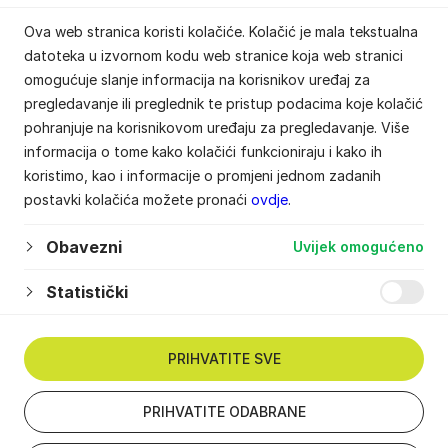
Ova web stranica koristi kolačiće. Kolačić je mala tekstualna
datoteka u izvornom kodu web stranice koja web stranici
omogućuje slanje informacija na korisnikov uređaj za
pregledavanje ili preglednik te pristup podacima koje kolačić
pohranjuje na korisnikovom uređaju za pregledavanje. Više
informacija o tome kako kolačići funkcioniraju i kako ih
koristimo, kao i informacije o promjeni jednom zadanih
postavki kolačića možete pronaći
ovdje
.
Obavezni
Uvijek omogućeno
Statistički
PRIHVATITE SVE
PRIHVATITE ODABRANE