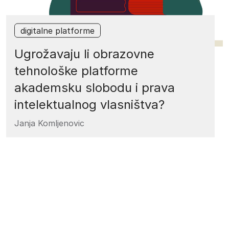
digitalne platforme
Ugrožavaju li obrazovne
tehnološke platforme
akademsku slobodu i prava
intelektualnog vlasništva?
Janja Komljenovic