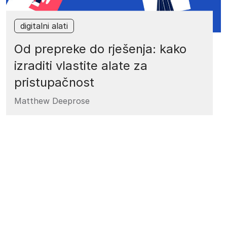
digitalni alati
Od prepreke do rješenja: kako
izraditi vlastite alate za
pristupačnost
Matthew Deeprose