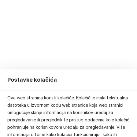
Postavke kolačića
Ova web stranica koristi kolačiće. Kolačić je mala tekstualna
datoteka u izvornom kodu web stranice koja web stranici
omogućuje slanje informacija na korisnikov uređaj za
pregledavanje ili preglednik te pristup podacima koje kolačić
pohranjuje na korisnikovom uređaju za pregledavanje. Više
informacija o tome kako kolačići funkcioniraju i kako ih