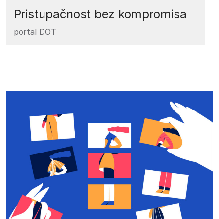
Pristupačnost bez kompromisa
portal DOT