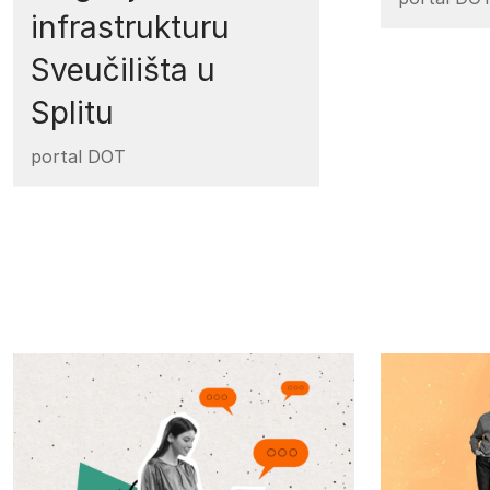
infrastrukturu
Sveučilišta u
Splitu
portal DOT